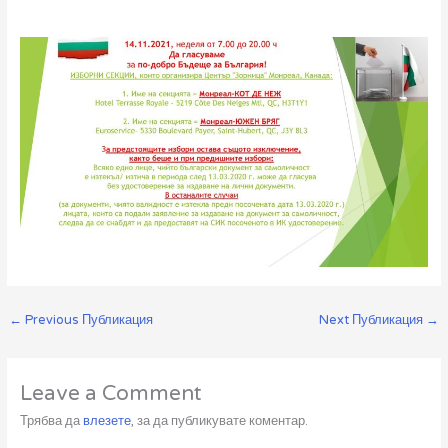
←
Previous Публикация
Next Публикация
→
Leave a Comment
Трябва да
влезете
, за да публикувате коментар.