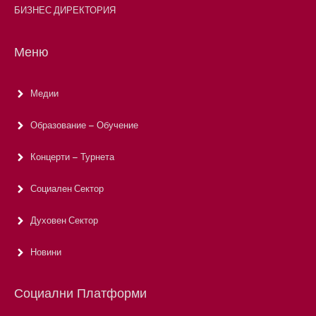
БИЗНЕС ДИРЕКТОРИЯ
Меню
Медии
Образование – Обучение
Концерти – Турнета
Социален Сектор
Духовен Сектор
Новини
Социални Платформи