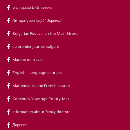
Българска Библиотека
Литературен Клуб "Зорница"
Bulgarian Festival on the Main Street
Le premier journal bulgare
Marché du travail
English - Language courses
Mathematics and French course
Concours Drawings-Poetry-Mat
Information about family doctors
Дарения