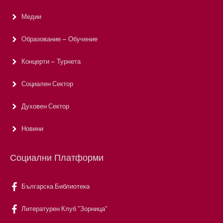
Медии
Образование – Обучение
Концерти – Турнета
Социален Сектор
Духовен Сектор
Новини
Социални Платформи
Българска Библиотека
Литературен Клуб "Зорница"