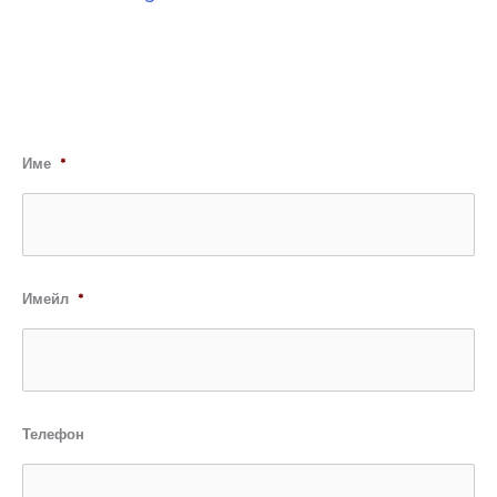
Име
*
Имейл
*
Телефон