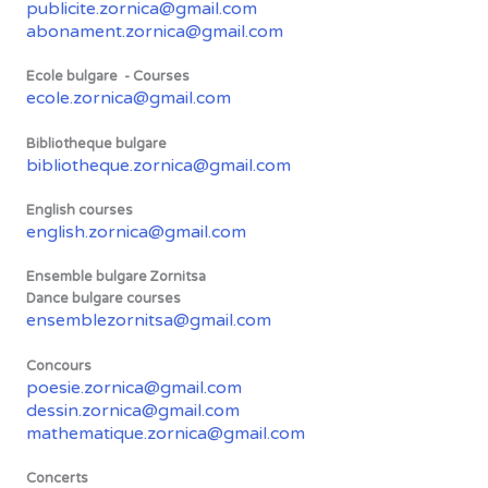
publicite.zornica@gmail.com
abonament.zornica@gmail.com
Ecole bulgare - Courses
ecole.zornica@gmail.com
Bibliotheque bulgare
bibliotheque.zornica@gmail.com
English courses
english.zornica@gmail.com
Ensemble bulgare Zornitsa
Dance bulgare courses
ensemblezornitsa@gmail.com
Concours
poesie.zornica@gmail.com
dessin.zornica@gmail.com
mathematique.zornica@gmail.com
Concerts