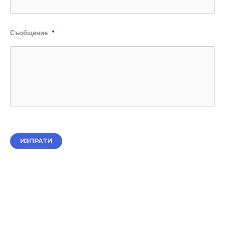
Съобщение
*
ИЗПРАТИ