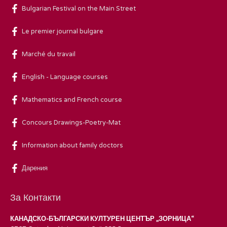
Bulgarian Festival on the Main Street
Le premier journal bulgare
Marché du travail
English - Language courses
Mathematics and French course
Concours Drawings-Poetry-Mat
Information about family doctors
Дарения
За Контакти
КАНАДСКО-БЪЛГАРСКИ КУЛТУРЕН ЦЕНТЪР „ЗОРНИЦА“