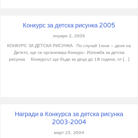
Конкурс за детска рисунка 2005
януари 2, 2005
КОНКУРС ЗА ДЕТСКА РИСУНКА По случай 1юни – деня на
Детето, ще се организира Конкурс- Изложба за детска
рисунка. Конкурсът ще бъде за деца до 18 години, от […]
Награди в Конкурса за детска рисунка
2003-2004
март 23, 2004