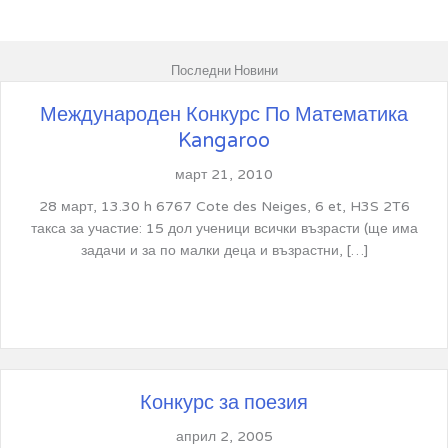
Последни Новини
Международен Конкурс По Математика
Kangaroo
март 21, 2010
28 март, 13.30 h 6767 Cote des Neiges, 6 et, H3S 2T6
такса за участие: 15 дол ученици всички възрасти (ще има
задачи и за по малки деца и възрастни, […]
Конкурс за поезия
април 2, 2005