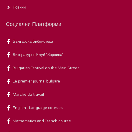
Новини
Социални Платформи
Българска Библиотека
Литературен Клуб "Зорница"
Bulgarian Festival on the Main Street
Le premier journal bulgare
Marché du travail
English - Language courses
Mathematics and French course