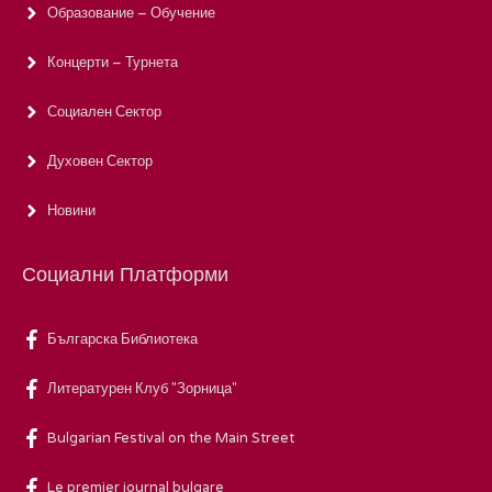
Образование – Обучение
Концерти – Турнета
Социален Сектор
Духовен Сектор
Новини
Социални Платформи
Българска Библиотека
Литературен Клуб "Зорница"
Bulgarian Festival on the Main Street
Le premier journal bulgare