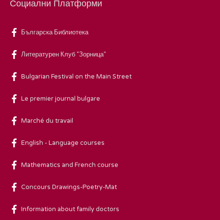
Социални Платформи
Българска Библиотека
Литературен Клуб "Зорница"
Bulgarian Festival on the Main Street
Le premier journal bulgare
Marché du travail
English - Language courses
Mathematics and French course
Concours Drawings-Poetry-Mat
Information about family doctors