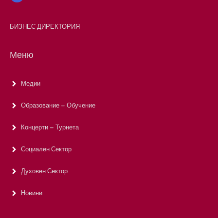
БИЗНЕС ДИРЕКТОРИЯ
Меню
Медии
Образование – Обучение
Концерти – Турнета
Социален Сектор
Духовен Сектор
Новини