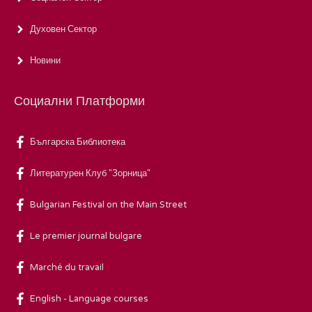
Духовен Сектор
Новини
Социални Платформи
Българска Библиотека
Литературен Клуб "Зорница"
Bulgarian Festival on the Main Street
Le premier journal bulgare
Marché du travail
English - Language courses