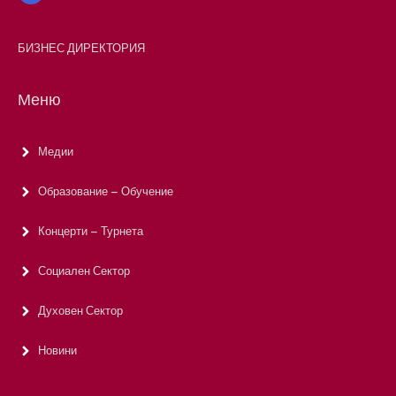
БИЗНЕС ДИРЕКТОРИЯ
Меню
Медии
Образование – Обучение
Концерти – Турнета
Социален Сектор
Духовен Сектор
Новини