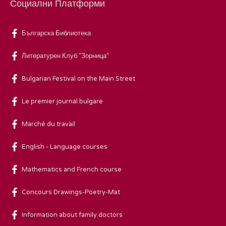
Социални Платформи
Българска Библиотека
Литературен Клуб "Зорница"
Bulgarian Festival on the Main Street
Le premier journal bulgare
Marché du travail
English - Language courses
Mathematics and French course
Concours Drawings-Poetry-Mat
Information about family doctors