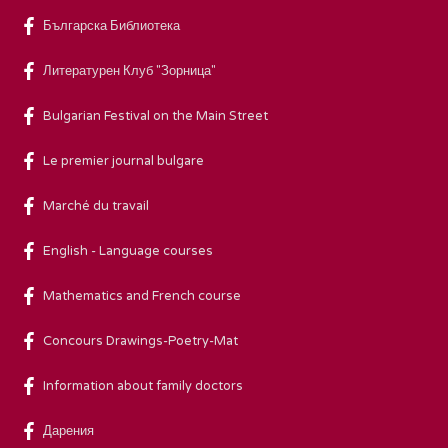
Българска Библиотека
Литературен Клуб "Зорница"
Bulgarian Festival on the Main Street
Le premier journal bulgare
Marché du travail
English - Language courses
Mathematics and French course
Concours Drawings-Poetry-Mat
Information about family doctors
Дарения