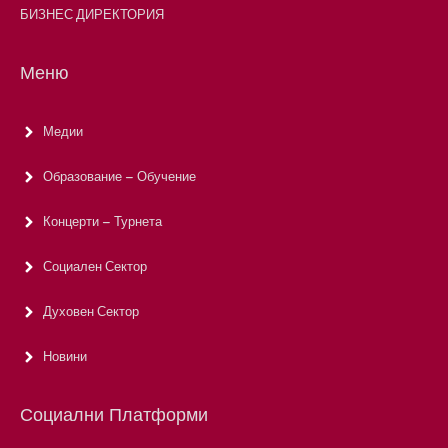
БИЗНЕС ДИРЕКТОРИЯ
Меню
Медии
Образование – Обучение
Концерти – Турнета
Социален Сектор
Духовен Сектор
Новини
Социални Платформи