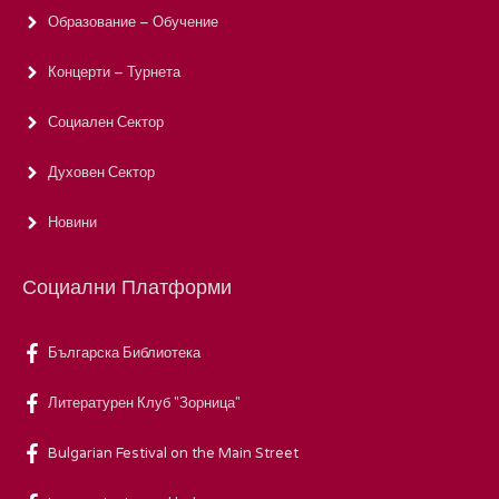
Образование – Обучение
Концерти – Турнета
Социален Сектор
Духовен Сектор
Новини
Социални Платформи
Българска Библиотека
Литературен Клуб "Зорница"
Bulgarian Festival on the Main Street