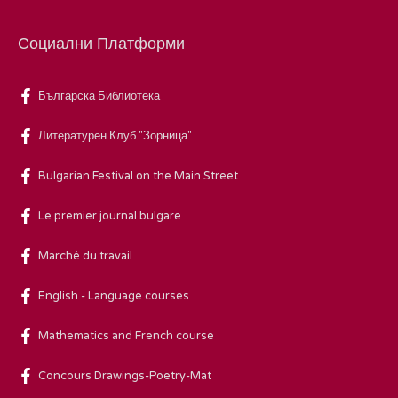
Социални Платформи
Българска Библиотека
Литературен Клуб "Зорница"
Bulgarian Festival on the Main Street
Le premier journal bulgare
Marché du travail
English - Language courses
Mathematics and French course
Concours Drawings-Poetry-Mat