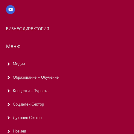
БИЗНЕС ДИРЕКТОРИЯ
Меню
Медии
Образование – Обучение
Концерти – Турнета
Социален Сектор
Духовен Сектор
Новини