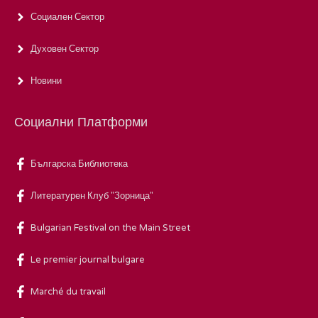
Социален Сектор
Духовен Сектор
Новини
Социални Платформи
Българска Библиотека
Литературен Клуб "Зорница"
Bulgarian Festival on the Main Street
Le premier journal bulgare
Marché du travail