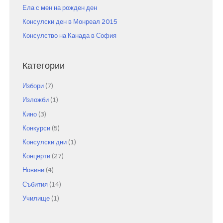
Ела с мен на рожден ден
Консулски ден в Монреал 2015
Консулство на Канада в София
Категории
Избори
(7)
Изложби
(1)
Кино
(3)
Конкурси
(5)
Консулски дни
(1)
Концерти
(27)
Новини
(4)
Събития
(14)
Училище
(1)