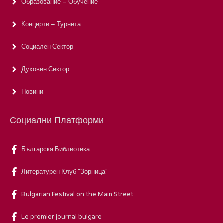
Образование – Обучение
Концерти – Турнета
Социален Сектор
Духовен Сектор
Новини
Социални Платформи
Българска Библиотека
Литературен Клуб "Зорница"
Bulgarian Festival on the Main Street
Le premier journal bulgare