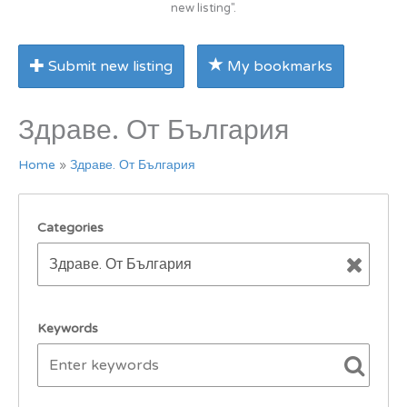
new listing".
Submit new listing
My bookmarks
Здраве. От България
Home
»
Здраве. От България
Categories
Keywords