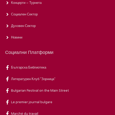
Концерти – Турнета
Социален Сектор
Духовен Сектор
Новини
Социални Платформи
Българска Библиотека
Литературен Клуб "Зорница"
Bulgarian Festival on the Main Street
Le premier journal bulgare
Marché du travail