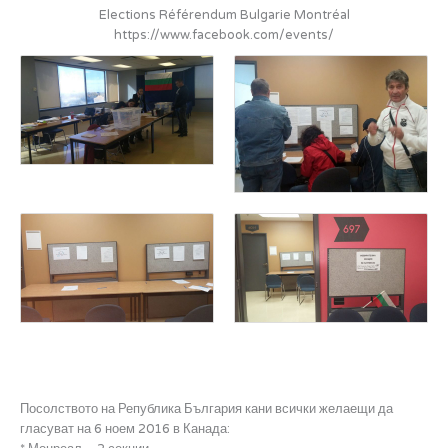
Elections Référendum Bulgarie Montréal
https://www.facebook.com/events/
Посолството на Република България кани всички желаещи да
гласуват на 6 ноем 2016 в Канада: