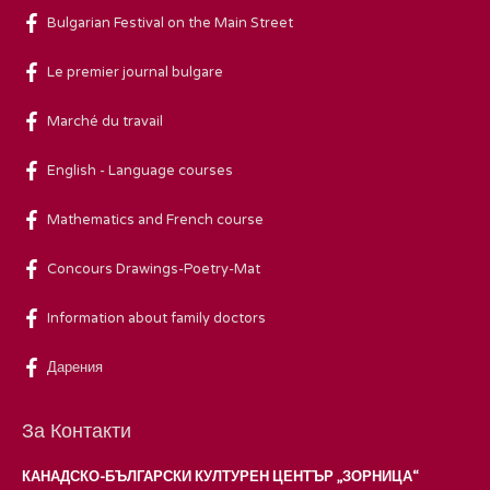
Bulgarian Festival on the Main Street
Le premier journal bulgare
Marché du travail
English - Language courses
Mathematics and French course
Concours Drawings-Poetry-Mat
Information about family doctors
Дарения
За Контакти
КАНАДСКО-БЪЛГАРСКИ КУЛТУРЕН ЦЕНТЪР „ЗОРНИЦА“