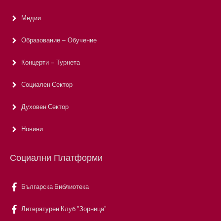
Медии
Образование – Обучение
Концерти – Турнета
Социален Сектор
Духовен Сектор
Новини
Социални Платформи
Българска Библиотека
Литературен Клуб "Зорница"